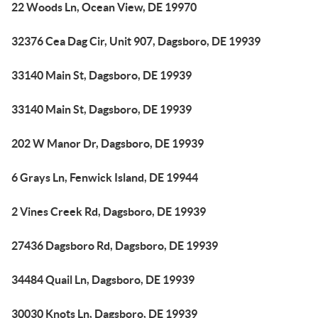
22 Woods Ln, Ocean View, DE 19970
32376 Cea Dag Cir, Unit 907, Dagsboro, DE 19939
33140 Main St, Dagsboro, DE 19939
33140 Main St, Dagsboro, DE 19939
202 W Manor Dr, Dagsboro, DE 19939
6 Grays Ln, Fenwick Island, DE 19944
2 Vines Creek Rd, Dagsboro, DE 19939
27436 Dagsboro Rd, Dagsboro, DE 19939
34484 Quail Ln, Dagsboro, DE 19939
30030 Knots Ln, Dagsboro, DE 19939