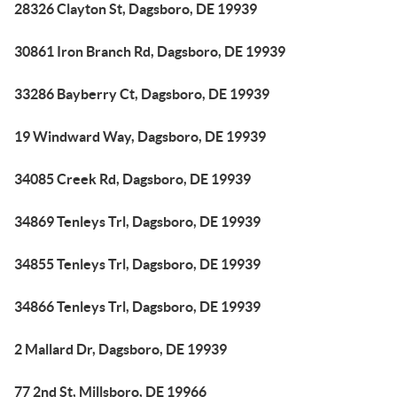
28326 Clayton St, Dagsboro, DE 19939
30861 Iron Branch Rd, Dagsboro, DE 19939
33286 Bayberry Ct, Dagsboro, DE 19939
19 Windward Way, Dagsboro, DE 19939
34085 Creek Rd, Dagsboro, DE 19939
34869 Tenleys Trl, Dagsboro, DE 19939
34855 Tenleys Trl, Dagsboro, DE 19939
34866 Tenleys Trl, Dagsboro, DE 19939
2 Mallard Dr, Dagsboro, DE 19939
77 2nd St, Millsboro, DE 19966