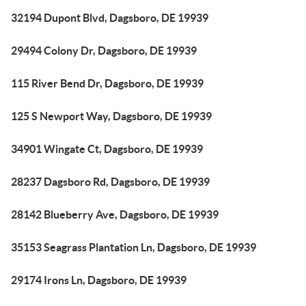
32194 Dupont Blvd, Dagsboro, DE 19939
29494 Colony Dr, Dagsboro, DE 19939
115 River Bend Dr, Dagsboro, DE 19939
125 S Newport Way, Dagsboro, DE 19939
34901 Wingate Ct, Dagsboro, DE 19939
28237 Dagsboro Rd, Dagsboro, DE 19939
28142 Blueberry Ave, Dagsboro, DE 19939
35153 Seagrass Plantation Ln, Dagsboro, DE 19939
29174 Irons Ln, Dagsboro, DE 19939