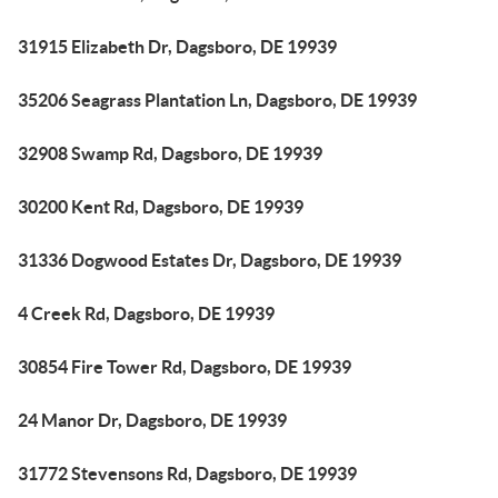
31915 Elizabeth Dr, Dagsboro, DE 19939
35206 Seagrass Plantation Ln, Dagsboro, DE 19939
32908 Swamp Rd, Dagsboro, DE 19939
30200 Kent Rd, Dagsboro, DE 19939
31336 Dogwood Estates Dr, Dagsboro, DE 19939
4 Creek Rd, Dagsboro, DE 19939
30854 Fire Tower Rd, Dagsboro, DE 19939
24 Manor Dr, Dagsboro, DE 19939
31772 Stevensons Rd, Dagsboro, DE 19939