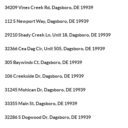
34209 Vines Creek Rd, Dagsboro, DE 19939
112 S Newport Way, Dagsboro, DE 19939
29210 Shady Creek Ln, Unit 18, Dagsboro, DE 19939
32366 Cea Dag Cir, Unit 505, Dagsboro, DE 19939
305 Baywinds Ct, Dagsboro, DE 19939
106 Creekside Dr, Dagsboro, DE 19939
31245 Mohican Dr, Dagsboro, DE 19939
33355 Main St, Dagsboro, DE 19939
32286 S Dogwood Dr, Dagsboro, DE 19939