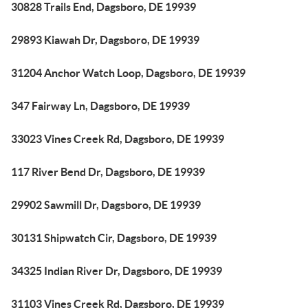
30828 Trails End, Dagsboro, DE 19939
29893 Kiawah Dr, Dagsboro, DE 19939
31204 Anchor Watch Loop, Dagsboro, DE 19939
347 Fairway Ln, Dagsboro, DE 19939
33023 Vines Creek Rd, Dagsboro, DE 19939
117 River Bend Dr, Dagsboro, DE 19939
29902 Sawmill Dr, Dagsboro, DE 19939
30131 Shipwatch Cir, Dagsboro, DE 19939
34325 Indian River Dr, Dagsboro, DE 19939
31103 Vines Creek Rd, Dagsboro, DE 19939