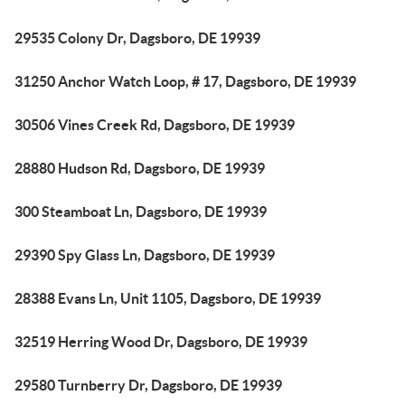
29535 Colony Dr, Dagsboro, DE 19939
31250 Anchor Watch Loop, # 17, Dagsboro, DE 19939
30506 Vines Creek Rd, Dagsboro, DE 19939
28880 Hudson Rd, Dagsboro, DE 19939
300 Steamboat Ln, Dagsboro, DE 19939
29390 Spy Glass Ln, Dagsboro, DE 19939
28388 Evans Ln, Unit 1105, Dagsboro, DE 19939
32519 Herring Wood Dr, Dagsboro, DE 19939
29580 Turnberry Dr, Dagsboro, DE 19939