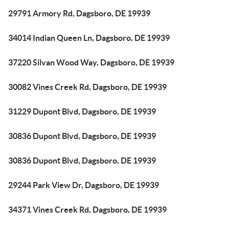
29791 Armory Rd, Dagsboro, DE 19939
34014 Indian Queen Ln, Dagsboro, DE 19939
37220 Silvan Wood Way, Dagsboro, DE 19939
30082 Vines Creek Rd, Dagsboro, DE 19939
31229 Dupont Blvd, Dagsboro, DE 19939
30836 Dupont Blvd, Dagsboro, DE 19939
30836 Dupont Blvd, Dagsboro, DE 19939
29244 Park View Dr, Dagsboro, DE 19939
34371 Vines Creek Rd, Dagsboro, DE 19939