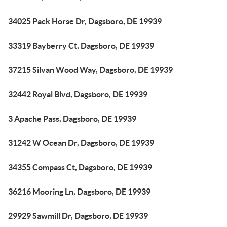
34025 Pack Horse Dr, Dagsboro, DE 19939
33319 Bayberry Ct, Dagsboro, DE 19939
37215 Silvan Wood Way, Dagsboro, DE 19939
32442 Royal Blvd, Dagsboro, DE 19939
3 Apache Pass, Dagsboro, DE 19939
31242 W Ocean Dr, Dagsboro, DE 19939
34355 Compass Ct, Dagsboro, DE 19939
36216 Mooring Ln, Dagsboro, DE 19939
29929 Sawmill Dr, Dagsboro, DE 19939